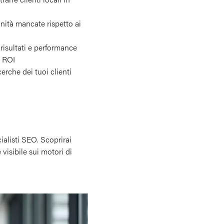
nità mancate rispetto ai
 risultati e performance
o ROI
erche dei tuoi clienti
ialisti SEO. Scoprirai
visibile sui motori di