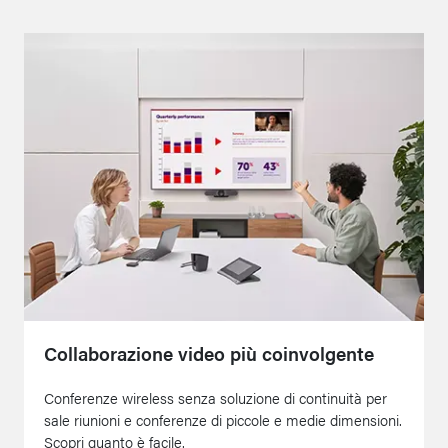
Collaborazione video più coinvolgente
Conferenze wireless senza soluzione di continuità per
sale riunioni e conferenze di piccole e medie dimensioni.
Scopri quanto è facile.