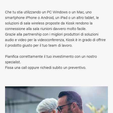
Che tu stia utilizzando un PC Windows o un Mac, uno
smartphone iPhone o Android, un iPad o un altro tablet, le
soluzioni di sala wireless proposte da Kiosk rendono la
connessione alla sala riunioni davvero molto facile.
Grazie alla partnership con i migliori produttori di soluzioni
audio e video per la videoconferenza, Kiosk è in grado di offrire
il prodotto giusto per il tuo team di lavoro.
Pianifica correttamente il tuo investimento con un nostro
specialist.
Fissa una call oppure richiedi subito un preventivo.