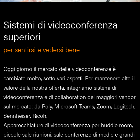
Sistemi di videoconferenza
superiori
per sentirsi e vedersi bene
Oggi giorno il mercato delle videoconferenze è
cambiato molto, sotto vari aspetti. Per mantenere alto il
valore della nostra offerta, integriamo sistemi di
videoconferenza e di collaboration dei maggiori vendor
sul mercato: da Poly, Microsoft Teams, Zoom, Logitech,
Sennheiser, Ricoh.
Apparecchiature di videoconferenza per huddle room,
piccole sale riunioni, sale conferenze di medie e grandi