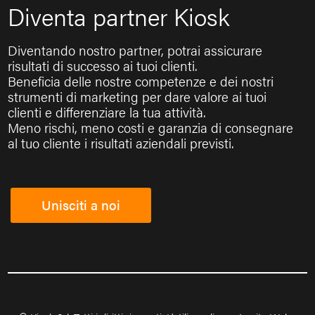
Diventa partner Kiosk
Diventando nostro partner, potrai assicurare
risultati di successo ai tuoi clienti.
Beneficia delle nostre competenze e dei nostri
strumenti di marketing per dare valore ai tuoi
clienti e differenziare la tua attività.
Meno rischi, meno costi e garanzia di consegnare
al tuo cliente i risultati aziendali previsti.
Unisciti a noi