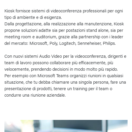
Kiosk fornisce sistemi di videoconferenza professionali per ogni
tipo di ambiente e di esigenza.
Dalla progettazione, alla realizzazione alla manutenzione, Kiosk
propone soluzioni adatte sia per postazioni stand alone, sia per
meeting room e auditorium, grazie alla partnership con i leader
del mercato: Microsoft, Poly, Logitech, Senneheiser, Philips.
Con nuovi sistemi Audio Video per la videoconferenza, dirigenti e
team di lavoro possono collaborare più efficacemente, più
velocemente, prendendo decisioni in modo molto più rapido.
Per esempio con Microsoft Teams organizzi riunioni in qualsiasi
situazione, che tu debba chiamare una singola persona, fare una
presentazione di prodotti, tenere un training per il team o
condurre una riunione aziendale.