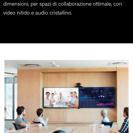
dimensioni, per spazi di collaborazione ottimale, con
video nitido e audio cristallino.