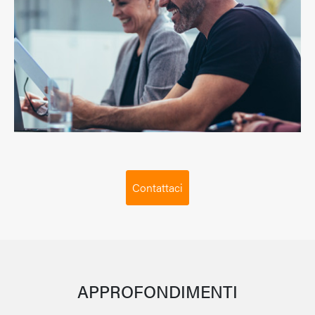
Contattaci
APPROFONDIMENTI