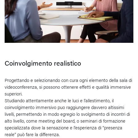
Coinvolgimento realistico
Progettando e selezionando con cura ogni elemento della sala di
videoconferenza, si possono ottenere effetti e qualità immersive
superiori.
Studiando attentamente anche le luci e l’allestimento, il
coinvolgimento immersivo puo raggiungere davvero altissimi
livelli, permettendo in modo egregio lo svolgimento di incontri di
alto livello, come meeting del board, o seminari di formazione
specializzata dove la sensazione e l’esperienza di “presenza
reale” può fare la differenza.