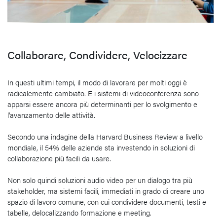
Collaborare, Condividere, Velocizzare
In questi ultimi tempi, il modo di lavorare per molti oggi è
radicalemente cambiato. E i sistemi di videoconferenza sono
apparsi essere ancora più determinanti per lo svolgimento e
l'avanzamento delle attività.
Secondo una indagine della Harvard Business Review a livello
mondiale, il 54% delle aziende sta investendo in soluzioni di
collaborazione più facili da usare.
Non solo quindi soluzioni audio video per un dialogo tra più
stakeholder, ma sistemi facili, immediati in grado di creare uno
spazio di lavoro comune, con cui condividere documenti, testi e
tabelle, delocalizzando formazione e meeting.