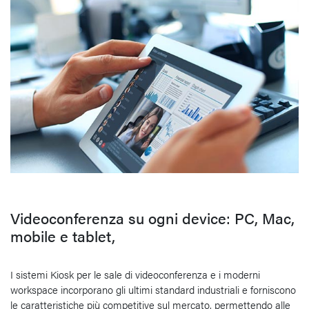
Videoconferenza su ogni device: PC, Mac,
mobile e tablet,
I sistemi Kiosk per le sale di videoconferenza e i moderni
workspace incorporano gli ultimi standard industriali e forniscono
le caratteristiche più competitive sul mercato, permettendo alle