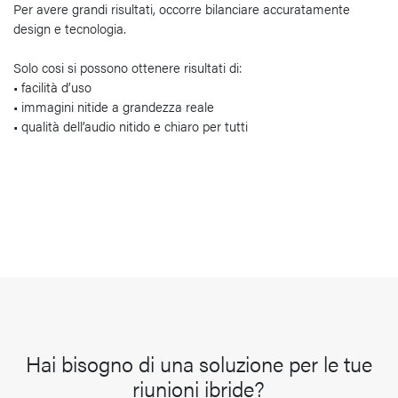
Per avere grandi risultati, occorre bilanciare accuratamente
design e tecnologia.
Solo cosi si possono ottenere risultati di:
• facilità d’uso
• immagini nitide a grandezza reale
• qualità dell’audio nitido e chiaro per tutti
Hai bisogno di una soluzione per le tue
riunioni ibride?