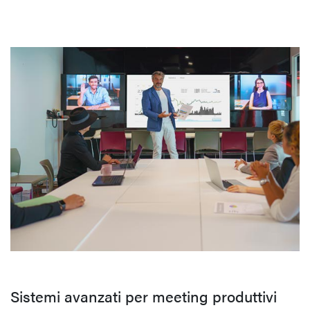
Sistemi avanzati per meeting produttivi