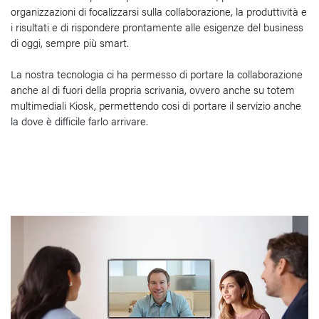
organizzazioni di focalizzarsi sulla collaborazione, la produttività e
i risultati e di rispondere prontamente alle esigenze del business
di oggi, sempre più smart.
La nostra tecnologia ci ha permesso di portare la collaborazione
anche al di fuori della propria scrivania, ovvero anche su totem
multimediali Kiosk, permettendo cosi di portare il servizio anche
la dove è difficile farlo arrivare.