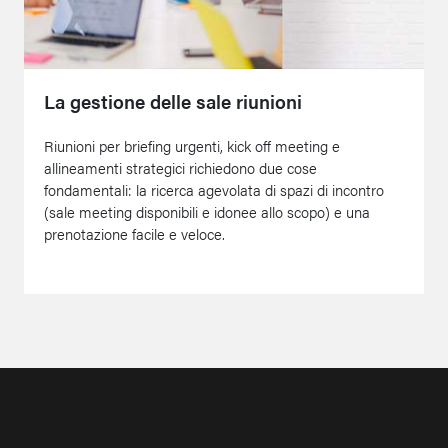
La gestione delle sale riunioni
Riunioni per briefing urgenti, kick off meeting e
allineamenti strategici richiedono due cose
fondamentali: la ricerca agevolata di spazi di incontro
(sale meeting disponibili e idonee allo scopo) e una
prenotazione facile e veloce.