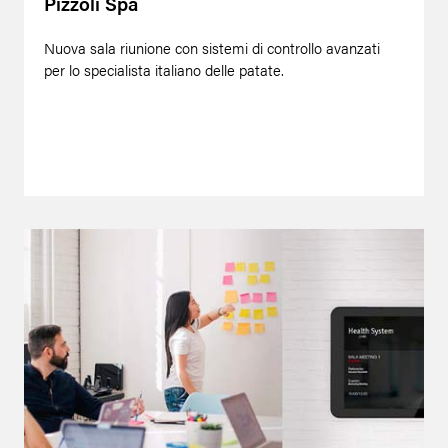
Pizzoli Spa
Nuova sala riunione con sistemi di controllo avanzati
per lo specialista italiano delle patate.