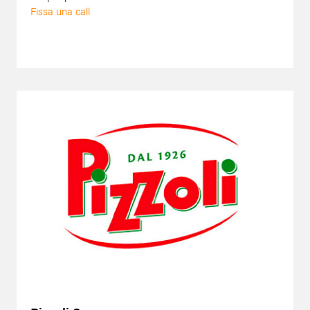
Fissa una call