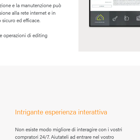
cazione e la manutenzione può
ne alla rete internet e in
 sicuro ed efficace.
 le operazioni di editing
Intrigante esperienza interattiva
Non esiste modo migliore di interagire con i vostri
compratori 24/7. Aiutateli ad entrare nel vostro