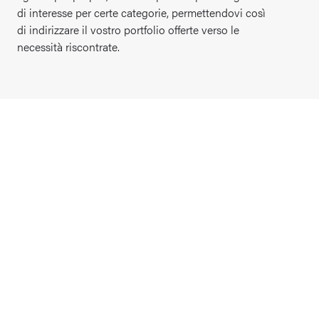
di interesse per certe categorie, permettendovi così
di indirizzare il vostro portfolio offerte verso le
necessità riscontrate.