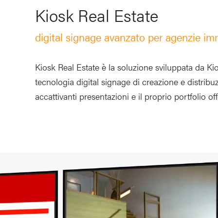
Kiosk Real Estate
digital signage avanzato per agenzie imm
Kiosk Real Estate è la soluzione sviluppata da Ki
tecnologia digital signage di creazione e distrib
accattivanti presentazioni e il proprio portfolio o