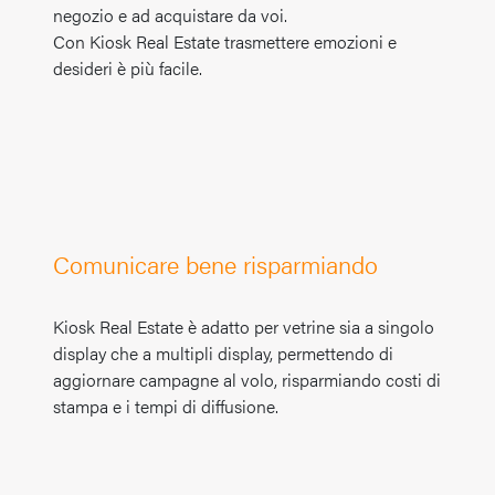
negozio e ad acquistare da voi.
Con Kiosk Real Estate trasmettere emozioni e
desideri è più facile.
Comunicare bene risparmiando
Kiosk Real Estate è adatto per vetrine sia a singolo
display che a multipli display, permettendo di
aggiornare campagne al volo, risparmiando costi di
stampa e i tempi di diffusione.