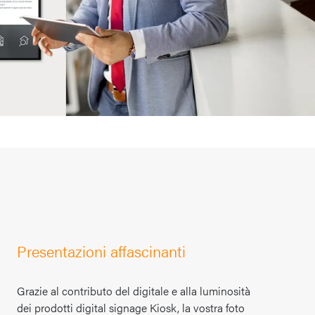
Presentazioni affascinanti
Grazie al contributo del digitale e alla luminosità
dei prodotti digital signage Kiosk, la vostra foto