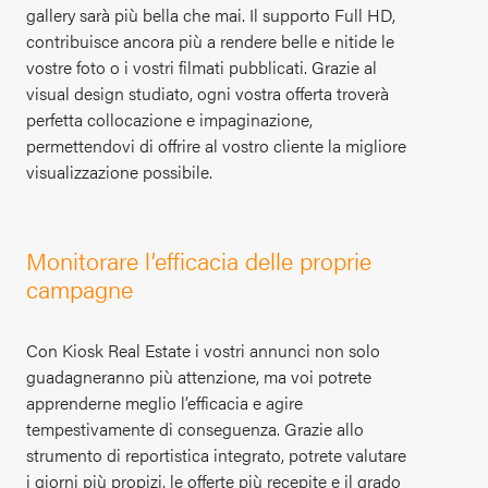
gallery sarà più bella che mai. Il supporto Full HD,
contribuisce ancora più a rendere belle e nitide le
vostre foto o i vostri filmati pubblicati. Grazie al
visual design studiato, ogni vostra offerta troverà
perfetta collocazione e impaginazione,
permettendovi di offrire al vostro cliente la migliore
visualizzazione possibile.
Monitorare l’efficacia delle proprie
campagne
Con Kiosk Real Estate i vostri annunci non solo
guadagneranno più attenzione, ma voi potrete
apprenderne meglio l’efficacia e agire
tempestivamente di conseguenza. Grazie allo
strumento di reportistica integrato, potrete valutare
i giorni più propizi, le offerte più recepite e il grado