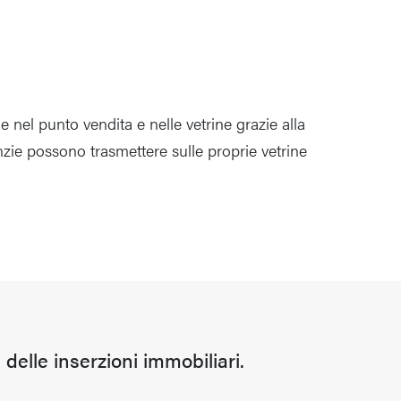
 nel punto vendita e nelle vetrine grazie alla
zie possono trasmettere sulle proprie vetrine
 delle inserzioni immobiliari.