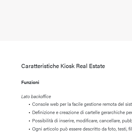
Caratteristiche Kiosk Real Estate
Funzioni
Lato backoffice
Console web per la facile gestione remota del sist
Definizione e creazione di cartelle gerarchiche per
Possibilità di inserire, modificare, cancellare, pub
Ogni articolo può essere descritto da foto, testi, fi