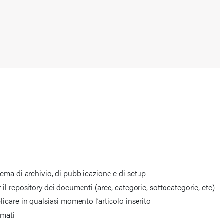
ema di archivio, di pubblicazione e di setup
 il repository dei documenti (aree, categorie, sottocategorie, etc)
blicare in qualsiasi momento l’articolo inserito
lmati