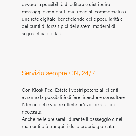
ovvero la possibilità di editare e distribuire
messaggi e contenuti multimediali commerciali su
una rete digitale, beneficiando delle peculiarità e
dei punti di forza tipici dei sistemi moderni di
segnaletica digitale.
Servizio sempre ON, 24/7
Con Kiosk Real Estate i vostri potenziali clienti
avranno la possibilità di fare ricerche e consultare
l’elenco delle vostre offerte più vicine alle loro
necessità.
Anche nelle ore serali, durante il passeggio o nei
momenti più tranquilli della propria giornata.